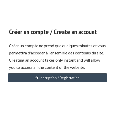
Créer un compte / Create an account
Créer un compte ne prend que quelques minutes et vous
permettra d'accèder à l'ensemble des contenus du site.
Creating an account takes only instant and will allow
you to access all the content of the website.
Inscription / Registration