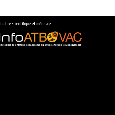
tualité scientifique et médicale