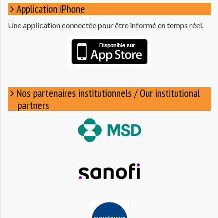
Application iPhone
Une application connectée pour être informé en temps réel.
Nos partenaires institutionnels / Our institutional
partners