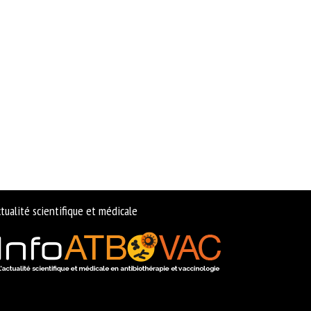
tualité scientifique et médicale