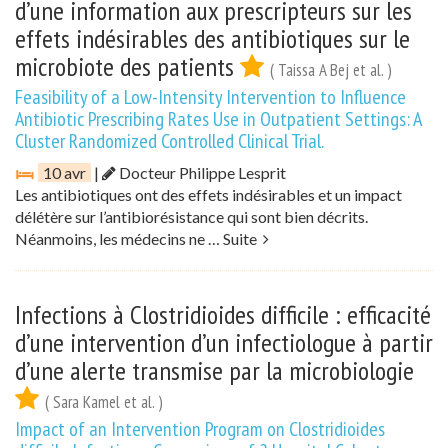
d’une information aux prescripteurs sur les
effets indésirables des antibiotiques sur le
microbiote des patients
( Taissa A Bej et al. )
Feasibility of a Low-Intensity Intervention to Influence
Antibiotic Prescribing Rates Use in Outpatient Settings: A
Cluster Randomized Controlled Clinical Trial.
10 avr
|
Docteur Philippe Lesprit
Les antibiotiques ont des effets indésirables et un impact
délétère sur l’antibiorésistance qui sont bien décrits.
Néanmoins, les médecins ne …
Suite
Infections à Clostridioides difficile : efficacité
d’une intervention d’un infectiologue à partir
d’une alerte transmise par la microbiologie
( Sara Kamel et al. )
Impact of an Intervention Program on Clostridioides