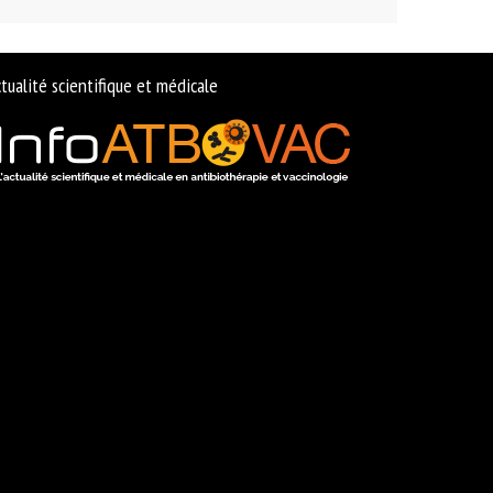
tualité scientifique et médicale