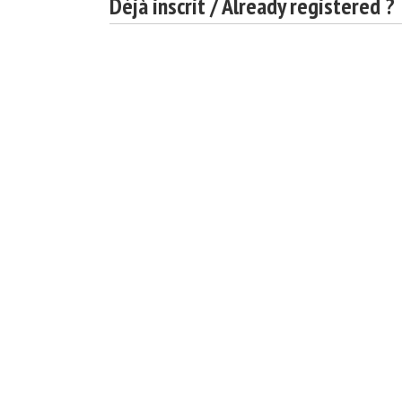
Déjà inscrit / Already registered ?