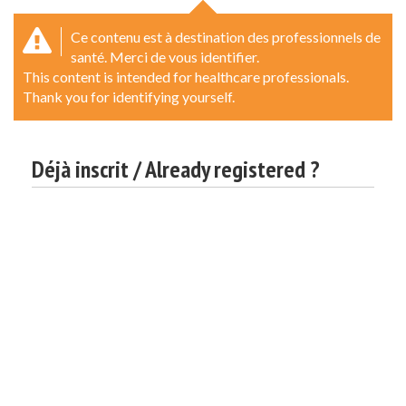
Ce contenu est à destination des professionnels de
santé. Merci de vous identifier.
This content is intended for healthcare professionals.
Thank you for identifying yourself.
Déjà inscrit / Already registered ?