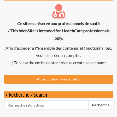
Ce site est réservé aux professionnels de santé.
/ This WebSite is intended for HealthCare professionnals
only.
Afin d’accéder à l''ensemble des contenus et fonctionnalités,
veuillez créer un compte :
/ To view the entire content please create an account:
Inscription / Registration
Recherche / Search
Rechercher
Recherche
pour
: