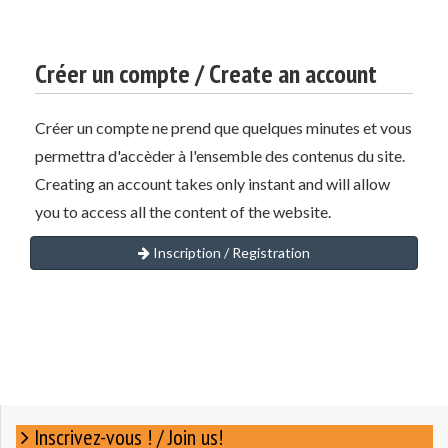
Créer un compte / Create an account
Créer un compte ne prend que quelques minutes et vous
permettra d'accèder à l'ensemble des contenus du site.
Creating an account takes only instant and will allow
you to access all the content of the website.
Inscription / Registration
Inscrivez-vous ! / Join us!