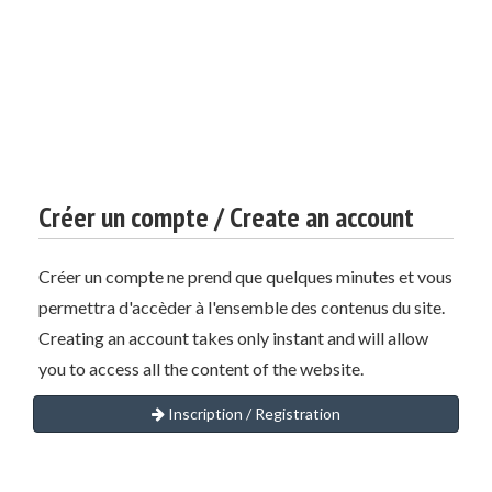
Créer un compte / Create an account
Créer un compte ne prend que quelques minutes et vous
permettra d'accèder à l'ensemble des contenus du site.
Creating an account takes only instant and will allow
you to access all the content of the website.
Inscription / Registration