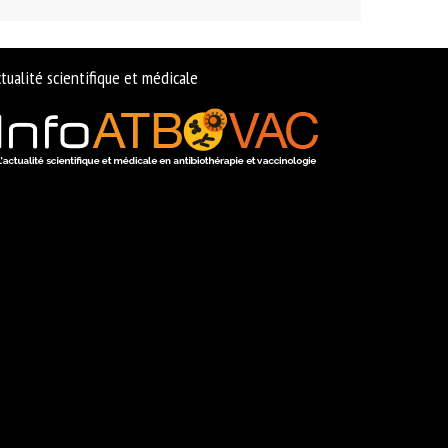
tualité scientifique et médicale