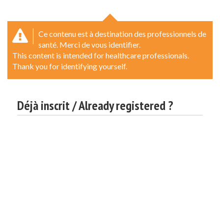
Ce contenu est à destination des professionnels de
santé. Merci de vous identifier.
This content is intended for healthcare professionals.
Thank you for identifying yourself.
Déjà inscrit / Already registered ?