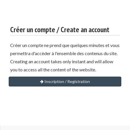
Créer un compte / Create an account
Créer un compte ne prend que quelques minutes et vous
permettra d'accèder à l'ensemble des contenus du site.
Creating an account takes only instant and will allow
you to access all the content of the website.
Inscription / Registration