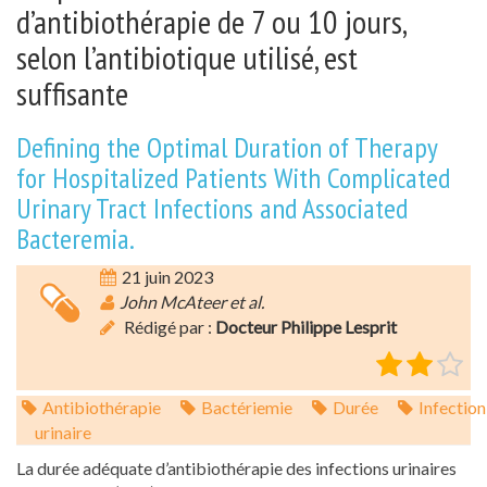
d’antibiothérapie de 7 ou 10 jours,
selon l’antibiotique utilisé, est
suffisante
Defining the Optimal Duration of Therapy
for Hospitalized Patients With Complicated
Urinary Tract Infections and Associated
Bacteremia.
21 juin 2023
John McAteer et al.
Rédigé par :
Docteur Philippe Lesprit
Antibiothérapie
Bactériemie
Durée
Infection
urinaire
La durée adéquate d’antibiothérapie des infections urinaires