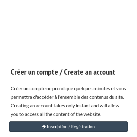
Créer un compte / Create an account
Créer un compte ne prend que quelques minutes et vous
permettra d'accèder à l'ensemble des contenus du site.
Creating an account takes only instant and will allow
you to access all the content of the website.
Inscription / Registration