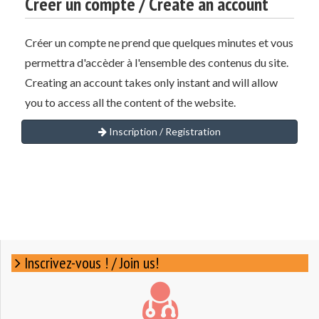
Créer un compte / Create an account
Créer un compte ne prend que quelques minutes et vous
permettra d'accèder à l'ensemble des contenus du site.
Creating an account takes only instant and will allow
you to access all the content of the website.
Inscription / Registration
Inscrivez-vous ! / Join us!