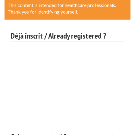
This content is intended for healthcare professionals.
Thank you for identifying yourself.
Déjà inscrit / Already registered ?