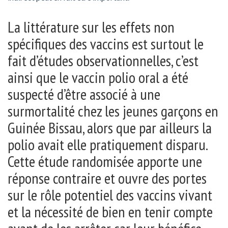
La littérature sur les effets non
spécifiques des vaccins est surtout le
fait d’études observationnelles, c’est
ainsi que le vaccin polio oral a été
suspecté d’être associé à une
surmortalité chez les jeunes garçons en
Guinée Bissau, alors que par ailleurs la
polio avait elle pratiquement disparu.
Cette étude randomisée apporte une
réponse contraire et ouvre des portes
sur le rôle potentiel des vaccins vivant
et la nécessité de bien en tenir compte