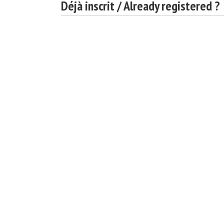
Déjà inscrit / Already registered ?