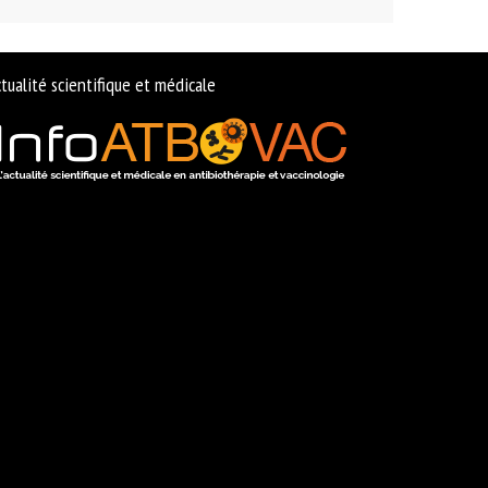
tualité scientifique et médicale