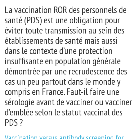
La vaccination ROR des personnels de
santé (PDS) est une obligation pour
éviter toute transmission au sein des
établissements de santé mais aussi
dans le contexte d’une protection
insuffisante en population générale
démontrée par une recrudescence des
cas un peu partout dans le monde y
compris en France. Faut-il faire une
sérologie avant de vacciner ou vacciner
d’emblée selon le statut vaccinal des
PDS ?
Vaccination versus antibody screening for