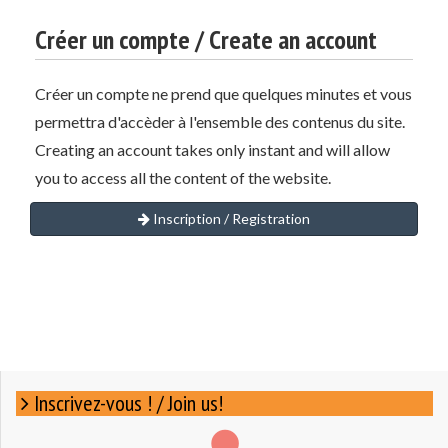
Créer un compte / Create an account
Créer un compte ne prend que quelques minutes et vous
permettra d'accèder à l'ensemble des contenus du site.
Creating an account takes only instant and will allow
you to access all the content of the website.
Inscription / Registration
Inscrivez-vous ! / Join us!