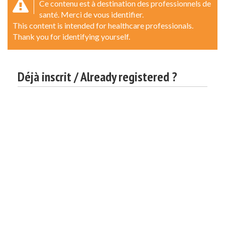
Ce contenu est à destination des professionnels de
santé. Merci de vous identifier.
This content is intended for healthcare professionals.
Thank you for identifying yourself.
Déjà inscrit / Already registered ?