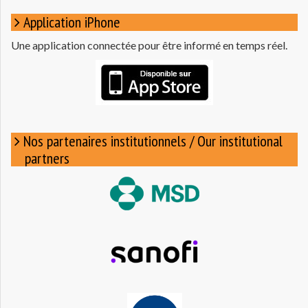
Application iPhone
Une application connectée pour être informé en temps réel.
Nos partenaires institutionnels / Our institutional
partners