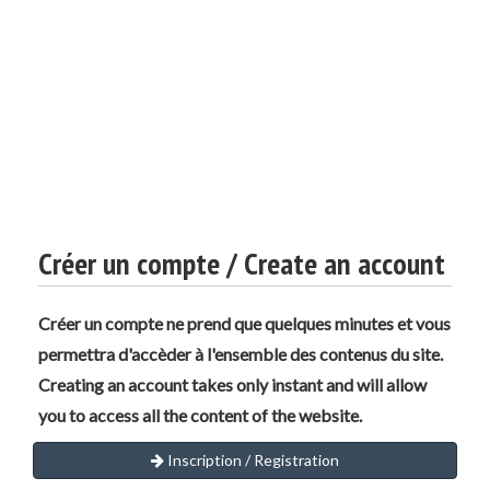
Créer un compte / Create an account
Créer un compte ne prend que quelques minutes et vous
permettra d'accèder à l'ensemble des contenus du site.
Creating an account takes only instant and will allow
you to access all the content of the website.
Inscription / Registration