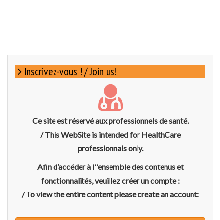
Inscrivez-vous ! / Join us!
Ce site est réservé aux professionnels de santé.
/ This WebSite is intended for HealthCare
professionnals only.
Afin d’accéder à l''ensemble des contenus et
fonctionnalités, veuillez créer un compte :
/ To view the entire content please create an account: