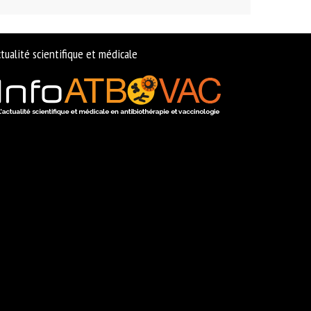
tualité scientifique et médicale