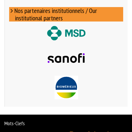
Nos partenaires institutionnels / Our
institutional partners
Mots-Clefs