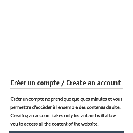
Créer un compte / Create an account
Créer un compte ne prend que quelques minutes et vous
permettra d'accèder à l'ensemble des contenus du site.
Creating an account takes only instant and will allow
you to access all the content of the website.