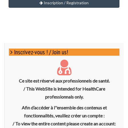
Inscription / Registration
Inscrivez-vous ! / Join us!
Ce site est réservé aux professionnels de santé.
/ This WebSite is intended for HealthCare
professionnals only.
Afin d’accéder à l''ensemble des contenus et
fonctionnalités, veuillez créer un compte :
/ To view the entire content please create an account: