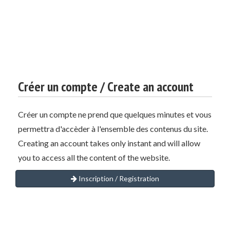
Créer un compte / Create an account
Créer un compte ne prend que quelques minutes et vous
permettra d'accèder à l'ensemble des contenus du site.
Creating an account takes only instant and will allow
you to access all the content of the website.
Inscription / Registration