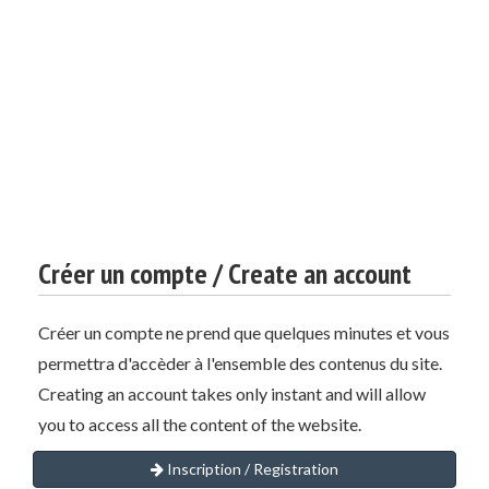
Créer un compte / Create an account
Créer un compte ne prend que quelques minutes et vous
permettra d'accèder à l'ensemble des contenus du site.
Creating an account takes only instant and will allow
you to access all the content of the website.
Inscription / Registration