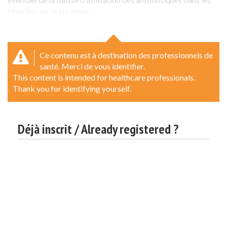
sinusites sur la survenue...
Ce contenu est à destination des professionnels de
santé. Merci de vous identifier.
This content is intended for healthcare professionals.
Thank you for identifying yourself.
Déjà inscrit / Already registered ?