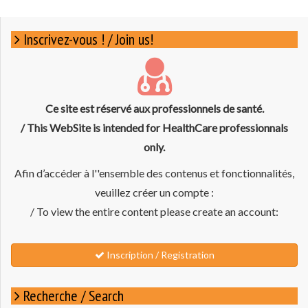
Inscrivez-vous ! / Join us!
Ce site est réservé aux professionnels de santé.
/ This WebSite is intended for HealthCare professionnals
only.
Afin d’accéder à l''ensemble des contenus et fonctionnalités,
veuillez créer un compte :
/ To view the entire content please create an account:
Inscription / Registration
Recherche / Search