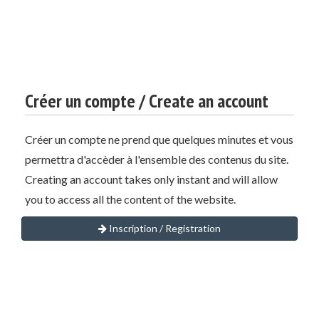
Créer un compte / Create an account
Créer un compte ne prend que quelques minutes et vous
permettra d'accèder à l'ensemble des contenus du site.
Creating an account takes only instant and will allow
you to access all the content of the website.
Inscription / Registration