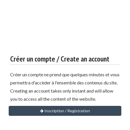
Créer un compte / Create an account
Créer un compte ne prend que quelques minutes et vous
permettra d'accèder à l'ensemble des contenus du site.
Creating an account takes only instant and will allow
you to access all the content of the website.
Inscription / Registration