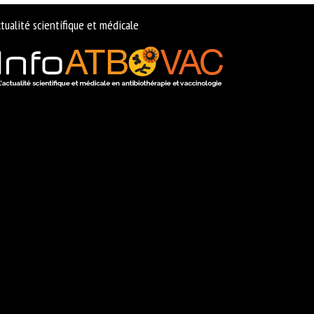
tualité scientifique et médicale