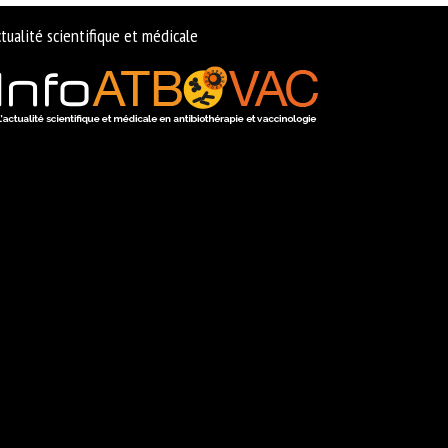
tualité scientifique et médicale