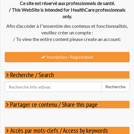
Ce site est réservé aux professionnels de santé.
/ This WebSite is intended for HealthCare professionnals
only.
Afin d’accéder à l''ensemble des contenus et fonctionnalités,
veuillez créer un compte :
/ To view the entire content please create an account:
Inscription / Registration
Recherche / Search
Rechercher
Recherche
pour
:
Partager ce contenu / Share this page
Accès par mots-clefs / Access by keywords