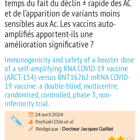
temps du fait du déclin ± rapide des AC
et de l’apparition de variants moins
sensibles aux Ac. Les vaccins auto-
amplifiés apportent-ils une
amélioration significative ?
Immunogenicity and safety of a booster dose
of a self-amplifying RNA COVID-19 vaccine
(ARCT-154) versus BNT162b2 mRNA COVID-
19 vaccine: a double-blind, multicentre,
randomised, controlled, phase 3, non-
inferiority trial.
24 avril 2024
Yoshiaki Oda et al.
Rédigé par :
Docteur Jacques Gaillat