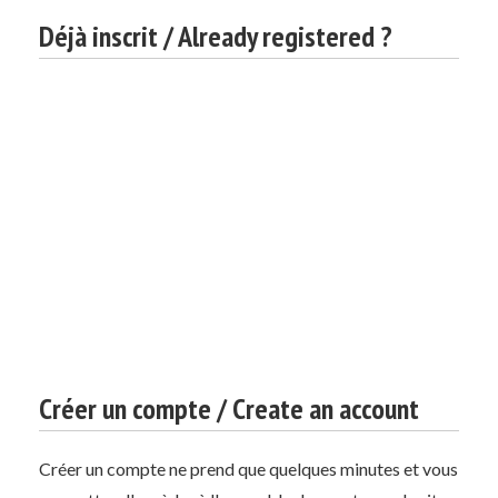
Déjà inscrit / Already registered ?
Créer un compte / Create an account
Créer un compte ne prend que quelques minutes et vous