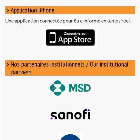
Application iPhone
Une application connectée pour être informé en temps réel.
Nos partenaires institutionnels / Our institutional
partners