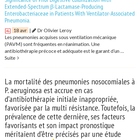
Extended-Spectrum β-Lactamase-Producing
Enterobacteriaceae in Patients With Ventilator-Associated
Pneumonia.
18 avr
|
Dr Olivier Leroy
Les pneumonies acquises sous ventilation mécanique
(PAVM) sont fréquentes en réanimation. Une
antibiothérapie précoce et adéquate est le garant d’un …
Suite
La mortalité des pneumonies nosocomiales à
P. aeruginosa est accrue en cas
d’antibiothérapie initiale inappropriée,
favorisée par la multi résistance. Toutefois, la
prévalence de cette dernière, ses facteurs
favorisants et son impact pronostique
méritaient d’être précisés par une étude