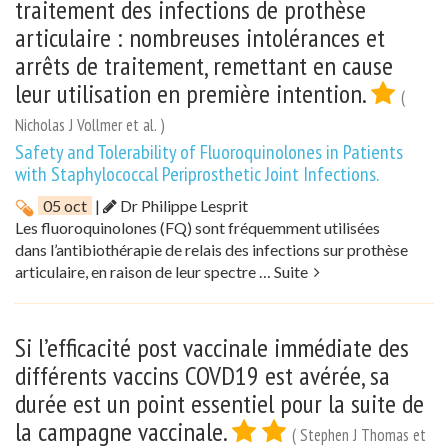
traitement des infections de prothèse
articulaire : nombreuses intolérances et
arrêts de traitement, remettant en cause
leur utilisation en première intention.
(
Nicholas J Vollmer et al. )
Safety and Tolerability of Fluoroquinolones in Patients
with Staphylococcal Periprosthetic Joint Infections.
05 oct
|
Dr Philippe Lesprit
Les fluoroquinolones (FQ) sont fréquemment utilisées
dans l’antibiothérapie de relais des infections sur prothèse
articulaire, en raison de leur spectre …
Suite
Si l’efficacité post vaccinale immédiate des
différents vaccins COVD19 est avérée, sa
durée est un point essentiel pour la suite de
la campagne vaccinale.
( Stephen J Thomas et