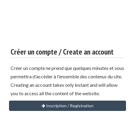
Créer un compte / Create an account
Créer un compte ne prend que quelques minutes et vous
permettra d'accèder à l'ensemble des contenus du site.
Creating an account takes only instant and will allow
you to access all the content of the website.
Inscription / Registration