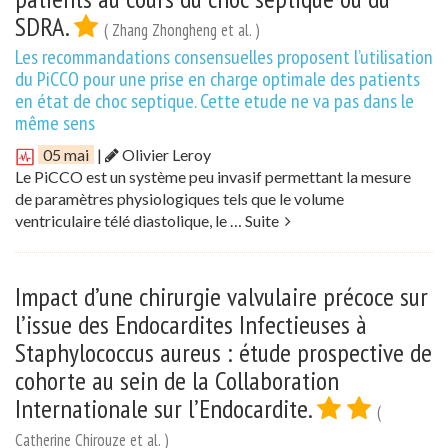
SDRA.
( Zhang Zhongheng et al. )
Les recommandations consensuelles proposent l’utilisation
du PiCCO pour une prise en charge optimale des patients
en état de choc septique. Cette etude ne va pas dans le
même sens
05 mai
|
Olivier Leroy
Le PiCCO est un système peu invasif permettant la mesure
de paramètres physiologiques tels que le volume
ventriculaire télé diastolique, le …
Suite
Impact d’une chirurgie valvulaire précoce sur
l’issue des Endocardites Infectieuses à
Staphylococcus aureus : étude prospective de
cohorte au sein de la Collaboration
Internationale sur l’Endocardite.
(
Catherine Chirouze et al. )